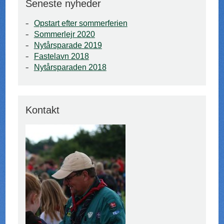
Seneste nyheder
Opstart efter sommerferien
Sommerlejr 2020
Nytårsparade 2019
Fastelavn 2018
Nytårsparaden 2018
Kontakt