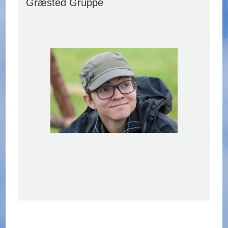
Græsted Gruppe