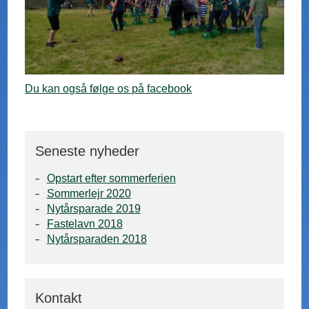
Du kan også følge os på facebook
Seneste nyheder
Opstart efter sommerferien
Sommerlejr 2020
Nytårsparade 2019
Fastelavn 2018
Nytårsparaden 2018
Kontakt