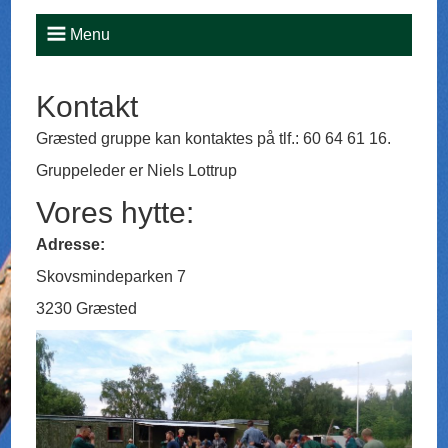
Menu
Kontakt
Græsted gruppe kan kontaktes på tlf.: 60 64 61 16.
Gruppeleder er Niels Lottrup
Vores hytte:
Adresse:
Skovsmindeparken 7
3230 Græsted