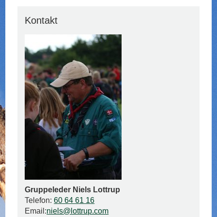
Kontakt
Gruppeleder Niels Lottrup
Telefon:
60 64 61 16
Email:
niels@lottrup.com