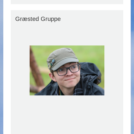
Græsted Gruppe