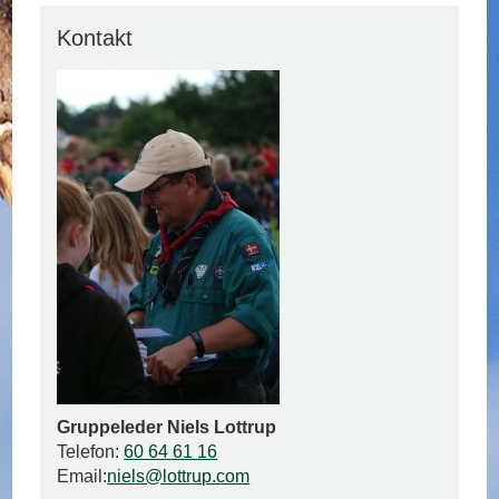
Kontakt
Gruppeleder Niels Lottrup
Telefon:
60 64 61 16
Email:
niels@lottrup.com