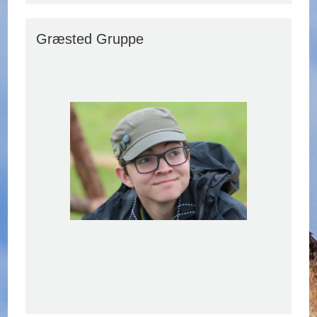
Græsted Gruppe