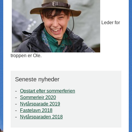
Leder for
troppen er Ole.
Seneste nyheder
Opstart efter sommerferien
Sommerlejr 2020
Nytårsparade 2019
Fastelavn 2018
Nytårsparaden 2018