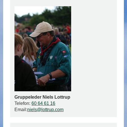
Gruppeleder Niels Lottrup
Telefon:
60 64 61 16
Email:
niels@lottrup.com