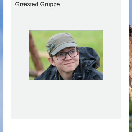
Græsted Gruppe